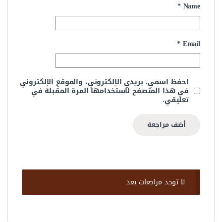
*
Name
*
Email
احفظ اسمي، بريدي الإلكتروني، والموقع الإلكتروني
في هذا المتصفح لاستخدامها المرة المقبلة في
تعليقي.
لا توجد مراجعات بعد.