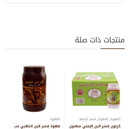
منتجات ذات صلة
القهوة
,
القهوة
,
قسم الجملة
القهوة
كرتون قشر البن اليمني مطحون
قهوة قشر البن الذهبي حب