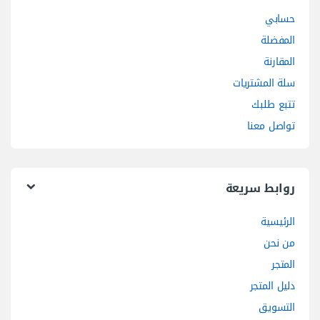
حسابي
المفضلة
المقارنة
سلة المشتريات
تتبع طلبك
تواصل معنا
روابط سريعة
الرئيسية
من نحن
المتجر
دليل المتجر
التسويق