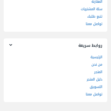
المقارنة
سلة المشتريات
تتبع طلبك
تواصل معنا
روابط سريعة
الرئيسية
من نحن
المتجر
دليل المتجر
التسويق
تواصل معنا