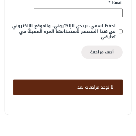
*
Email
احفظ اسمي، بريدي الإلكتروني، والموقع الإلكتروني
في هذا المتصفح لاستخدامها المرة المقبلة في
تعليقي.
لا توجد مراجعات بعد.