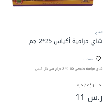
الشاي
شاي مرامية أكياس 25*2 جم
المفضلة
شاي مرامية طبيعي 100% 2 جرام في كل كيس
تم شراؤه 7 مرة
ر.س
11