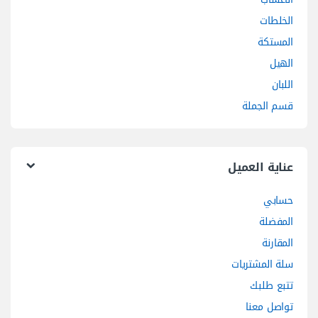
الخلطات
المستكة
الهيل
اللبان
قسم الجملة
عناية العميل
حسابي
المفضلة
المقارنة
سلة المشتريات
تتبع طلبك
تواصل معنا