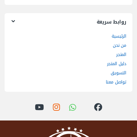
روابط سريعة
الرئيسية
من نحن
المتجر
دليل المتجر
التسويق
تواصل معنا