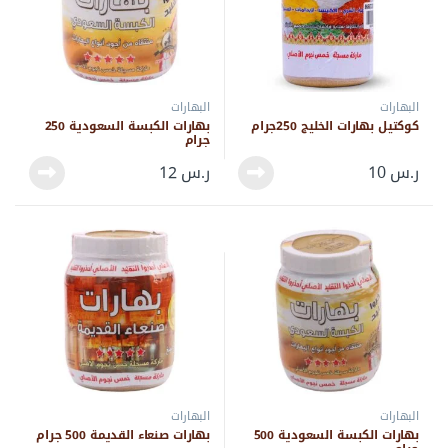
البهارات
البهارات
كوكتيل بهارات الخليج 250جرام
بهارات الكبسة السعودية 250
جرام
ر.س
10
ر.س
12
البهارات
البهارات
بهارات الكبسة السعودية 500
بهارات صنعاء القديمة 500 جرام