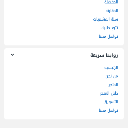
المفضلة
المقارنة
سلة المشتريات
تتبع طلبك
تواصل معنا
روابط سريعة
الرئيسية
من نحن
المتجر
دليل المتجر
التسويق
تواصل معنا