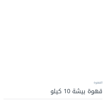
القهوة
قهوة بيشة 10 كيلو