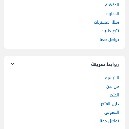
المفضلة
المقارنة
سلة المشتريات
تتبع طلبك
تواصل معنا
روابط سريعة
الرئيسية
من نحن
المتجر
دليل المتجر
التسويق
تواصل معنا