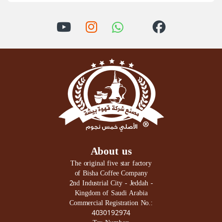
About us
The original five star factory
of Bisha Coffee Company
2nd Industrial City - Jeddah -
Kingdom of Saudi Arabia
Commercial Registration No.:
4030192974