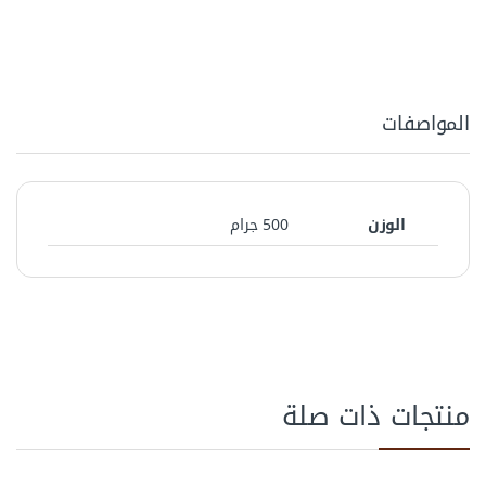
المواصفات
الوزن
500 جرام
منتجات ذات صلة