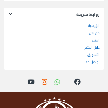
روابط سريعة
الرئيسية
من نحن
المتجر
دليل المتجر
التسويق
تواصل معنا