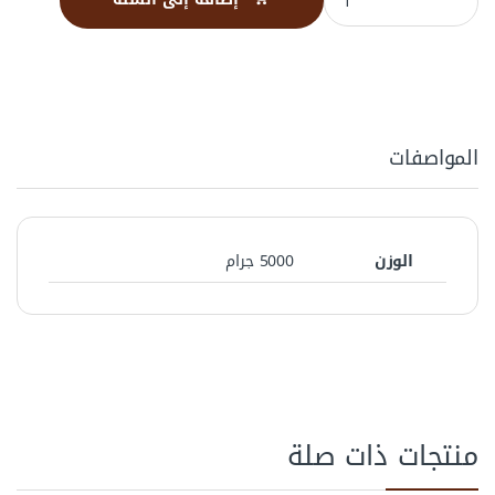
المواصفات
الوزن
5000 جرام
منتجات ذات صلة