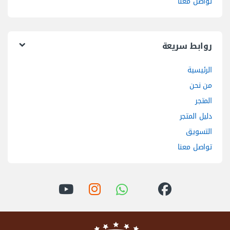
تواصل معنا
روابط سريعة
الرئيسية
من نحن
المتجر
دليل المتجر
التسويق
تواصل معنا